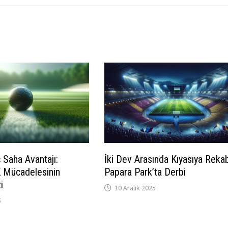
ç Saha Avantajı:
İki Dev Arasında Kıyasıya Reka
 Mücadelesinin
Papara Park’ta Derbi
i
10 Aralık 2025
5