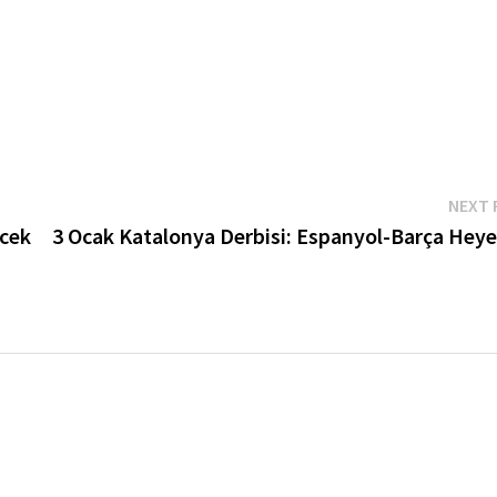
NEXT 
ecek
3 Ocak Katalonya Derbisi: Espanyol-Barça Heye