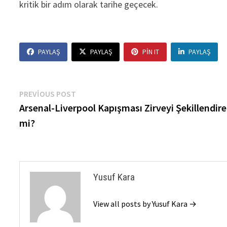
kritik bir adım olarak tarihe geçecek.
PAYLAŞ
PAYLAŞ
PIN IT
PAYLAŞ
Yazı
Previous
PREVIOUS POST
post:
Arsenal-Liverpool Kapışması Zirveyi Şekillendir
gezinmesi
mi?
Yusuf Kara
View all posts by Yusuf Kara →