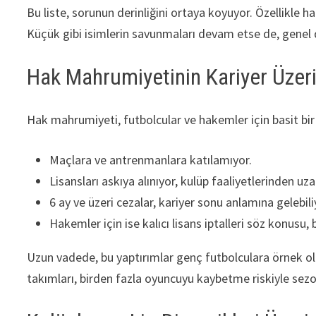
Bu liste, sorunun derinliğini ortaya koyuyor. Özellikle h
Küçük gibi isimlerin savunmaları devam etse de, genel d
Hak Mahrumiyetinin Kariyer Üzeri
Hak mahrumiyeti, futbolcular ve hakemler için basit bir
Maçlara ve antrenmanlara katılamıyor.
Lisansları askıya alınıyor, kulüp faaliyetlerinden uz
6 ay ve üzeri cezalar, kariyer sonu anlamına gelebil
Hakemler için ise kalıcı lisans iptalleri söz konus
Uzun vadede, bu yaptırımlar genç futbolculara örnek oluş
takımları, birden fazla oyuncuyu kaybetme riskiyle sezon