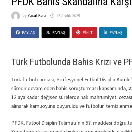
PFDK Bahis Skandalına Karşı
by
Yusuf Kara
16 Aralık 2025
PAYLAŞ
PAYLAŞ
PIN IT
PAYLAŞ
Türk Futbolunda Bahis Krizi ve P
Türk futbol camiası, Profesyonel Futbol Disiplin Kurulu’
süredir devam eden bahis soruşturması kapsamında,
2
12 aya kadar değişen sürelerde hak mahrumiyeti cezasına 
alınarak kamuoyuna duyuruldu ve futbolun temizlenmesi
PFDK, Futbol Disiplin Talimatı’nın 57. maddesi doğrultus
Soruşturma kapsamında binlerce isim incelendi; özellikle