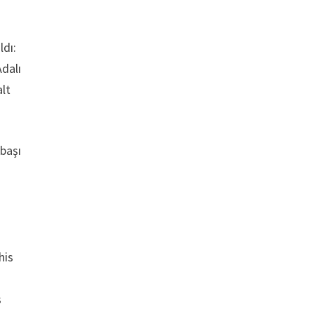
ldı:
dalı
alt
rbaşı
his
ş