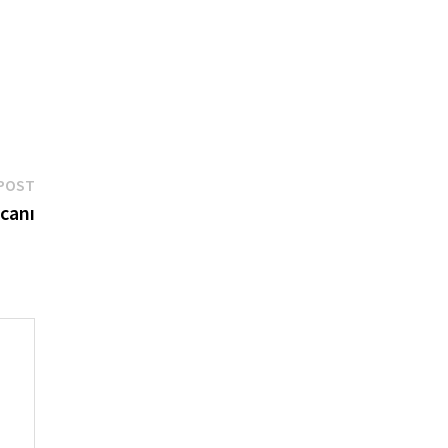
Next
POST
post:
canı