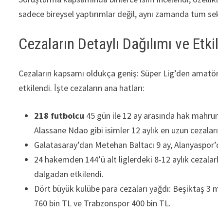
sadece bireysel yaptırımlar değil, aynı zamanda tüm sektö
Cezaların Detaylı Dağılımı ve Etkil
Cezaların kapsamı oldukça geniş: Süper Lig’den amatör
etkilendi. İşte cezaların ana hatları:
218 futbolcu
45 gün ile 12 ay arasında hak mahru
Alassane Ndao gibi isimler 12 aylık en uzun cezalar
Galatasaray’dan Metehan Baltacı 9 ay, Alanyaspor’
24 hakemden 144’ü alt liglerdeki 8-12 aylık cezalar
dalgadan etkilendi.
Dört büyük kulübe para cezaları yağdı: Beşiktaş 3 
760 bin TL ve Trabzonspor 400 bin TL.