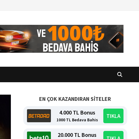
EN ÇOK KAZANDIRAN SİTELER
4.000 TL Bonus
TIKLA
1000 TL Bedava Bahis
20.000 TL Bonus
TIKLA