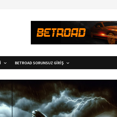
I
BETROAD SORUNSUZ GIRIŞ