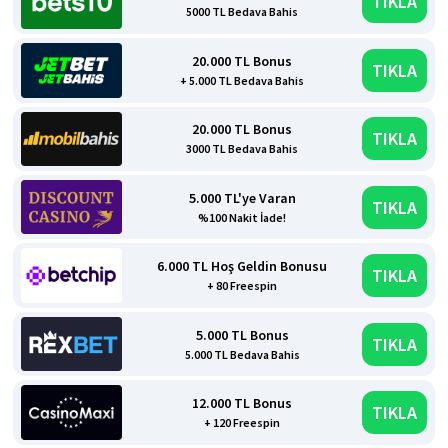
TIKLA
5000 TL Bedava Bahis
20.000 TL Bonus
TIKLA
+ 5.000 TL Bedava Bahis
20.000 TL Bonus
TIKLA
3000 TL Bedava Bahis
5.000 TL'ye Varan
TIKLA
%100 Nakit İade!
6.000 TL Hoş Geldin Bonusu
TIKLA
+ 80 Freespin
5.000 TL Bonus
TIKLA
5.000 TL Bedava Bahis
12.000 TL Bonus
TIKLA
+ 120 Freespin