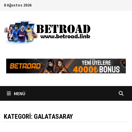
İçeriğe
8 Ağustos 2026
geç
MENÜ
KATEGORI:
GALATASARAY