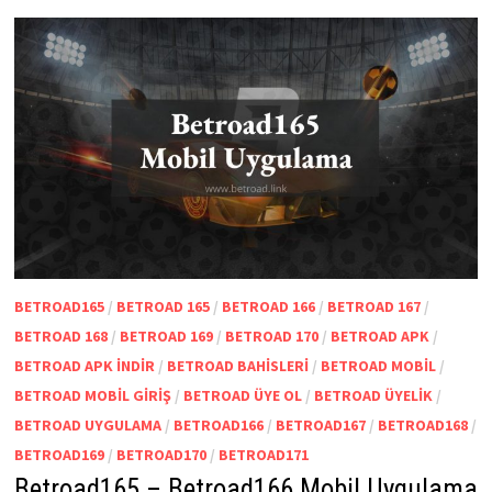
BETROAD165
/
BETROAD 165
/
BETROAD 166
/
BETROAD 167
/
BETROAD 168
/
BETROAD 169
/
BETROAD 170
/
BETROAD APK
/
BETROAD APK INDIR
/
BETROAD BAHISLERI
/
BETROAD MOBIL
/
BETROAD MOBIL GIRIŞ
/
BETROAD ÜYE OL
/
BETROAD ÜYELIK
/
BETROAD UYGULAMA
/
BETROAD166
/
BETROAD167
/
BETROAD168
/
BETROAD169
/
BETROAD170
/
BETROAD171
Betroad165 – Betroad166 Mobil Uygulama