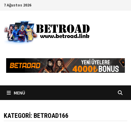
İçeriğe
7 Ağustos 2026
geç
MENÜ
KATEGORI:
BETROAD166