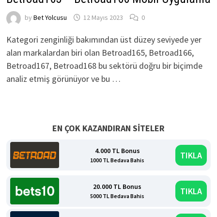
by
Bet Yolcusu
12 Mayıs 2023
0
Kategori zenginliği bakımından üst düzey seviyede yer
alan markalardan biri olan Betroad165, Betroad166,
Betroad167, Betroad168 bu sektörü doğru bir biçimde
analiz etmiş görünüyor ve bu …
EN ÇOK KAZANDIRAN SİTELER
4.000 TL Bonus
TIKLA
1000 TL Bedava Bahis
20.000 TL Bonus
TIKLA
5000 TL Bedava Bahis