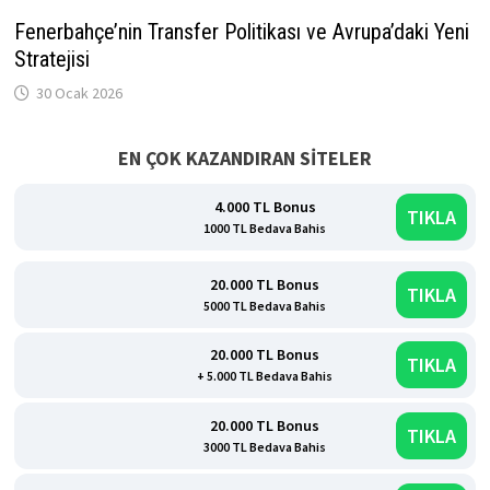
Fenerbahçe’nin Transfer Politikası ve Avrupa’daki Yeni
Stratejisi
30 Ocak 2026
EN ÇOK KAZANDIRAN SİTELER
4.000 TL Bonus
TIKLA
1000 TL Bedava Bahis
20.000 TL Bonus
TIKLA
5000 TL Bedava Bahis
20.000 TL Bonus
TIKLA
+ 5.000 TL Bedava Bahis
20.000 TL Bonus
TIKLA
3000 TL Bedava Bahis