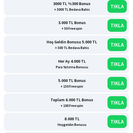
3000 TL %300 Bonus
TIKLA
+ 3000 TL Bedava Bahis
3.000 TL Bonus
TIKLA
+ 50 Freespin
Hoş Geldin Bonusu 5.000 TL
TIKLA
+ 500 TL Bedava Bahis
Her Ay 4.000 TL
TIKLA
Para Yatırma Bonusu
5.000 TL Bonus
TIKLA
+ 150 Freespin
Toplam 6.000 TL Bonus
TIKLA
+ 100 Freespin
8.000 TL
TIKLA
Hoşgeldin Bonusu