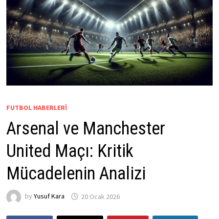
FUTBOL HABERLERI
Arsenal ve Manchester
United Maçı: Kritik
Mücadelenin Analizi
by
Yusuf Kara
20 Ocak 2026