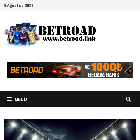
İçeriğe
9 Ağustos 2026
geç
MENÜ