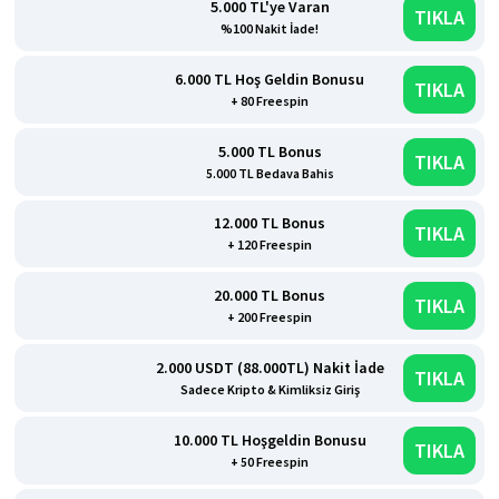
5.000 TL'ye Varan
TIKLA
%100 Nakit İade!
6.000 TL Hoş Geldin Bonusu
TIKLA
+ 80 Freespin
5.000 TL Bonus
TIKLA
5.000 TL Bedava Bahis
12.000 TL Bonus
TIKLA
+ 120 Freespin
20.000 TL Bonus
TIKLA
+ 200 Freespin
2.000 USDT (88.000TL) Nakit İade
TIKLA
Sadece Kripto & Kimliksiz Giriş
10.000 TL Hoşgeldin Bonusu
TIKLA
+ 50 Freespin