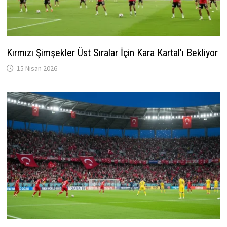
Kırmızı Şimşekler Üst Sıralar İçin Kara Kartal’ı Bekliyor
15 Nisan 2026