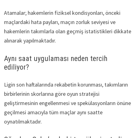
Atamalar; hakemlerin fiziksel kondisyonları, önceki
maçlardaki hata payları, maçın zorluk seviyesi ve
hakemlerin takımlarla olan geçmiş istatistikleri dikkate
alınarak yapılmaktadır.
Aynı saat uygulaması neden tercih
ediliyor?
Ligin son haftalarında rekabetin korunması, takımların
birbirlerinin skorlarına göre oyun stratejisi
geliştirmesinin engellenmesi ve spekülasyonların önüne
geçilmesi amacıyla tüm maçlar aynı saatte
oynatılmaktadır.