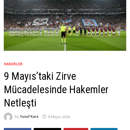
HABERLER
9 Mayıs’taki Zirve
Mücadelesinde Hakemler
Netleşti
by
Yusuf Kara
8 Mayıs 2026