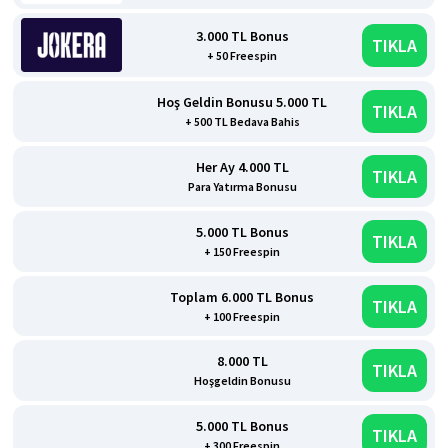
3.000 TL Bonus
TIKLA
+ 50 Freespin
Hoş Geldin Bonusu 5.000 TL
TIKLA
+ 500 TL Bedava Bahis
Her Ay 4.000 TL
TIKLA
Para Yatırma Bonusu
5.000 TL Bonus
TIKLA
+ 150 Freespin
Toplam 6.000 TL Bonus
TIKLA
+ 100 Freespin
8.000 TL
TIKLA
Hoşgeldin Bonusu
5.000 TL Bonus