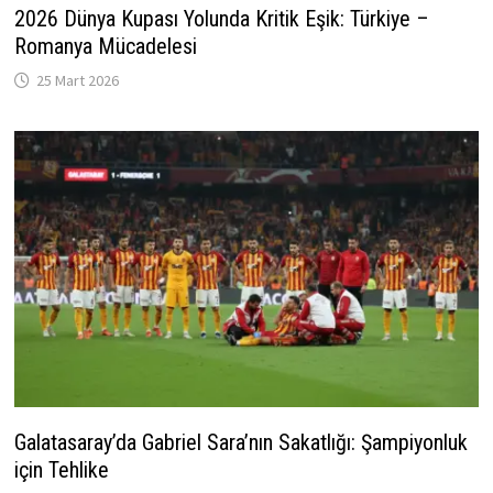
2026 Dünya Kupası Yolunda Kritik Eşik: Türkiye –
Romanya Mücadelesi
25 Mart 2026
Galatasaray’da Gabriel Sara’nın Sakatlığı: Şampiyonluk
için Tehlike