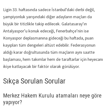
Ligin 33. haftasında sadece İstanbul’daki derbi değil,
şampiyonluk yarışındaki diğer adayların maçları da
büyük bir titizlikle takip edilecek. Galatasaray’ın
Antalyaspor’u konuk edeceği, Fenerbahçe’nin ise
Konyaspor deplasmanına gideceği bu haftada, puan
kayıpları tüm dengeleri altüst edebilir. Federasyonun
aldığı karar doğrultusunda tüm maçların aynı saatte
başlaması, hem takımlar hem de taraftarlar için heyecanı
ikiye katlayacak bir faktör olarak görülüyor.
Sıkça Sorulan Sorular
Merkez Hakem Kurulu atamaları neye göre
yapıyor?