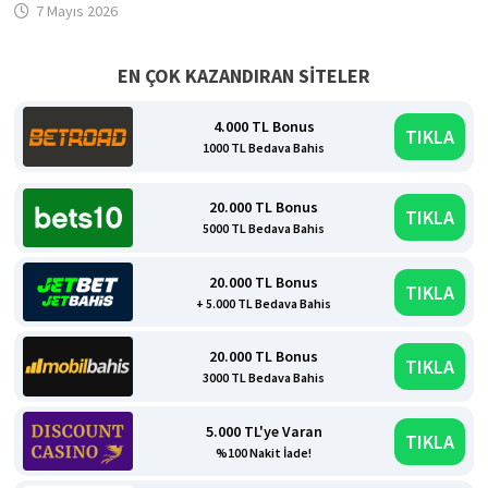
7 Mayıs 2026
EN ÇOK KAZANDIRAN SİTELER
4.000 TL Bonus
TIKLA
1000 TL Bedava Bahis
20.000 TL Bonus
TIKLA
5000 TL Bedava Bahis
20.000 TL Bonus
TIKLA
+ 5.000 TL Bedava Bahis
20.000 TL Bonus
TIKLA
3000 TL Bedava Bahis
5.000 TL'ye Varan
TIKLA
%100 Nakit İade!