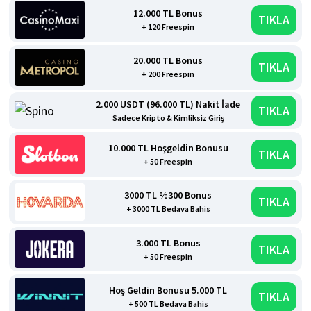
12.000 TL Bonus
TIKLA
+ 120 Freespin
20.000 TL Bonus
TIKLA
+ 200 Freespin
2.000 USDT (96.000 TL) Nakit İade
TIKLA
Sadece Kripto & Kimliksiz Giriş
10.000 TL Hoşgeldin Bonusu
TIKLA
+ 50 Freespin
3000 TL %300 Bonus
TIKLA
+ 3000 TL Bedava Bahis
3.000 TL Bonus
TIKLA
+ 50 Freespin
Hoş Geldin Bonusu 5.000 TL
TIKLA
+ 500 TL Bedava Bahis