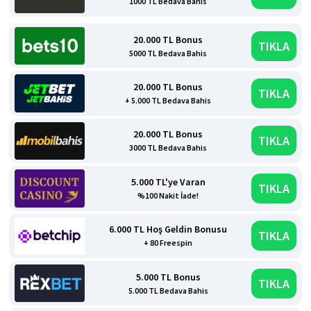
1000 TL Bedava Bahis
20.000 TL Bonus
TIKLA
5000 TL Bedava Bahis
20.000 TL Bonus
TIKLA
+ 5.000 TL Bedava Bahis
20.000 TL Bonus
TIKLA
3000 TL Bedava Bahis
5.000 TL'ye Varan
TIKLA
%100 Nakit İade!
6.000 TL Hoş Geldin Bonusu
TIKLA
+ 80 Freespin
5.000 TL Bonus
TIKLA
5.000 TL Bedava Bahis